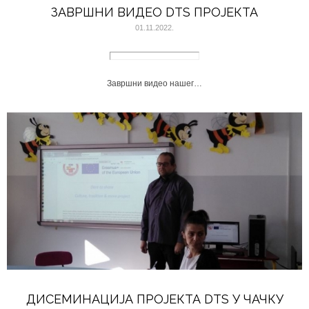
ЗАВРШНИ ВИДЕО DTS ПРОЈЕКТА
01.11.2022.
Завршни видео нашег…
ДИСЕМИНАЦИЈА ПРОЈЕКТА DTS У ЧАЧКУ