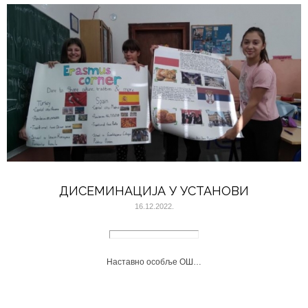
ДИСЕМИНАЦИЈА У УСТАНОВИ
16.12.2022.
Наставно особље ОШ…