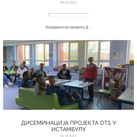
26.10.2022.
Координатор пројекта Д…
ДИСЕМИНАЦИЈА ПРОЈЕКТА DTS У
ИСТАМБУЛУ
26.10.2022.