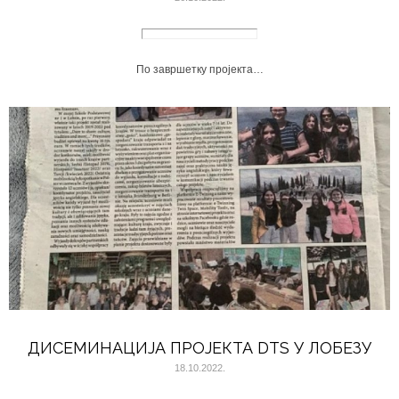
По завршетку пројекта…
ДИСЕМИНАЦИЈА ПРОЈЕКТА DTS У ЛОБЕЗУ
18.10.2022.