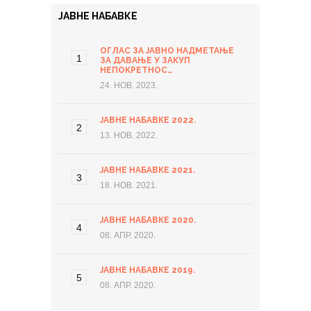
ЈАВНЕ НАБАВКЕ
ОГЛАС ЗА ЈАВНО НАДМЕТАЊЕ
ЗА ДАВАЊЕ У ЗАКУП
НЕПОКРЕТНОС…
24. НОВ. 2023.
ЈАВНЕ НАБАВКЕ 2022.
13. НОВ. 2022.
ЈАВНЕ НАБАВКЕ 2021.
18. НОВ. 2021.
ЈАВНЕ НАБАВКЕ 2020.
08. АПР. 2020.
ЈАВНЕ НАБАВКЕ 2019.
08. АПР. 2020.