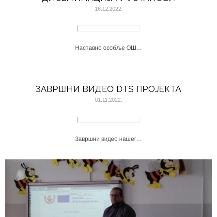
16.12.2022.
Наставно особље ОШ…
ЗАВРШНИ ВИДЕО DTS ПРОЈЕКТА
01.11.2022.
Завршни видео нашег…