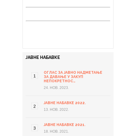
ЈАВНЕ НАБАВКЕ
ОГЛАС ЗА ЈАВНО НАДМЕТАЊЕ
ЗА ДАВАЊЕ У ЗАКУП
НЕПОКРЕТНОС…
24. НОВ. 2023.
ЈАВНЕ НАБАВКЕ 2022.
13. НОВ. 2022.
ЈАВНЕ НАБАВКЕ 2021.
18. НОВ. 2021.