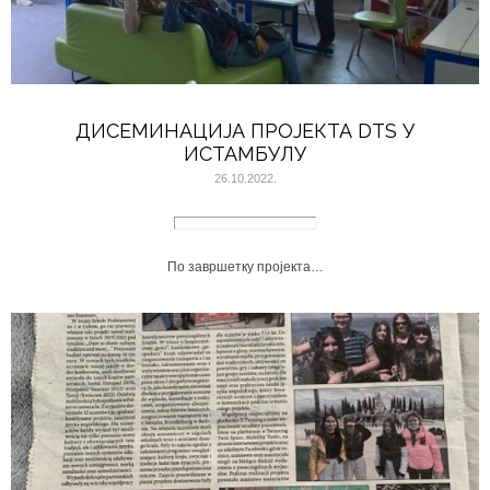
ДИСЕМИНАЦИЈА ПРОЈЕКТА DTS У
ИСТАМБУЛУ
26.10.2022.
По завршетку пројекта…