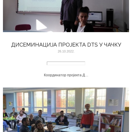
ДИСЕМИНАЦИЈА ПРОЈЕКТА DTS У ЧАЧКУ
26.10.2022.
Координатор пројекта Д…