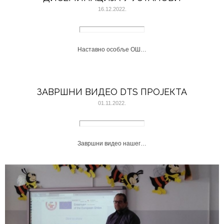
16.12.2022.
Наставно особље ОШ…
ЗАВРШНИ ВИДЕО DTS ПРОЈЕКТА
01.11.2022.
Завршни видео нашег…