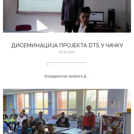
ДИСЕМИНАЦИЈА ПРОЈЕКТА DTS У ЧАЧКУ
26.10.2022.
Координатор пројекта Д…