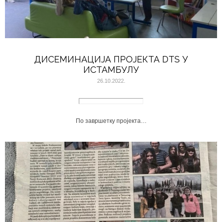
ДИСЕМИНАЦИЈА ПРОЈЕКТА DTS У
ИСТАМБУЛУ
26.10.2022.
По завршетку пројекта…