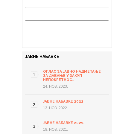
ЈАВНЕ НАБАВКЕ
ОГЛАС ЗА ЈАВНО НАДМЕТАЊЕ
ЗА ДАВАЊЕ У ЗАКУП
НЕПОКРЕТНОС…
24. НОВ. 2023.
ЈАВНЕ НАБАВКЕ 2022.
13. НОВ. 2022.
ЈАВНЕ НАБАВКЕ 2021.
18. НОВ. 2021.